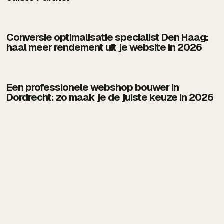
Conversie optimalisatie specialist Den Haag:
haal meer rendement uit je website in 2026
Een professionele webshop bouwer in
Dordrecht: zo maak je de juiste keuze in 2026