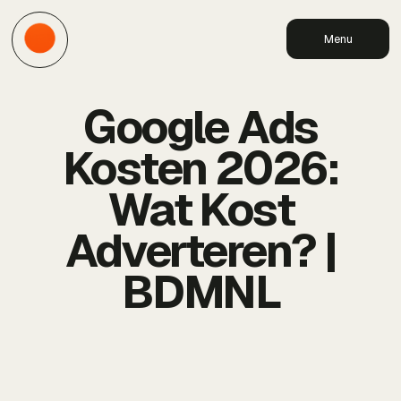
Menu
Google Ads
Kosten 2026:
Wat Kost
Adverteren? |
BDMNL