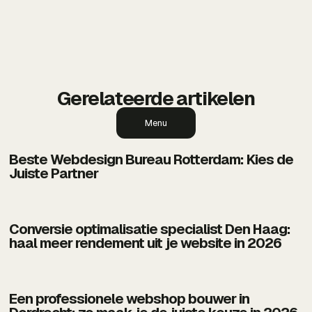
Gerelateerde artikelen
Menu
Beste Webdesign Bureau Rotterdam: Kies de
Juiste Partner
Conversie optimalisatie specialist Den Haag:
haal meer rendement uit je website in 2026
Een professionele webshop bouwer in