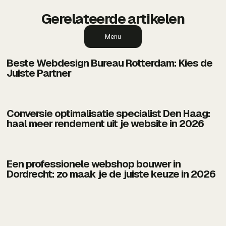
Gerelateerde artikelen
Menu
Beste Webdesign Bureau Rotterdam: Kies de
Juiste Partner
Conversie optimalisatie specialist Den Haag:
haal meer rendement uit je website in 2026
Een professionele webshop bouwer in
Dordrecht: zo maak je de juiste keuze in 2026