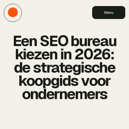
Menu
Een SEO bureau
kiezen in 2026:
de strategische
koopgids voor
ondernemers