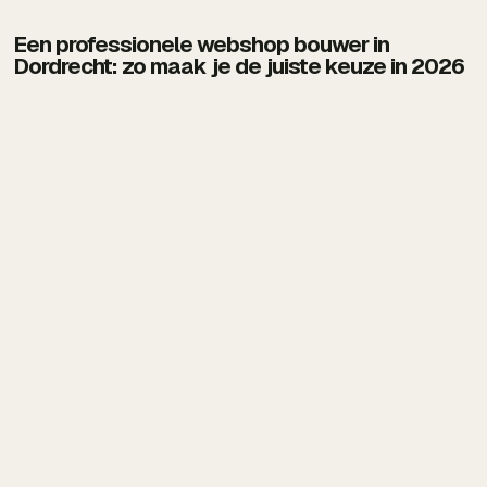
Een professionele webshop bouwer in
Dordrecht: zo maak je de juiste keuze in 2026