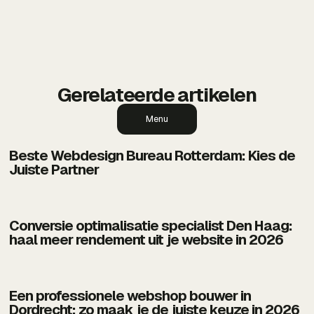
Gerelateerde artikelen
Menu
Beste Webdesign Bureau Rotterdam: Kies de
Juiste Partner
Conversie optimalisatie specialist Den Haag:
haal meer rendement uit je website in 2026
Een professionele webshop bouwer in
Dordrecht: zo maak je de juiste keuze in 2026