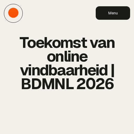
Menu
Toekomst van
online
vindbaarheid |
BDMNL 2026