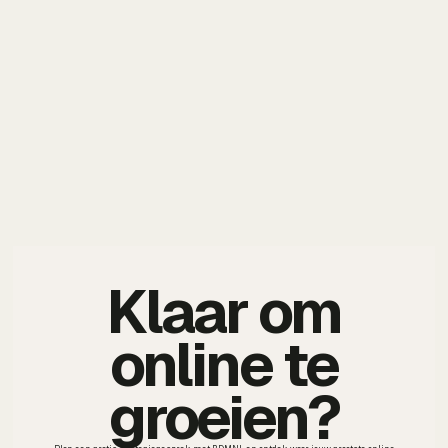
Klaar om
online te
groeien?