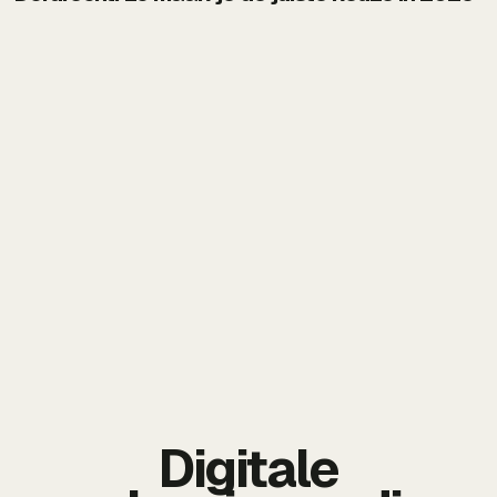
Digitale