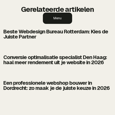
Gerelateerde artikelen
Menu
Beste Webdesign Bureau Rotterdam: Kies de
Juiste Partner
Conversie optimalisatie specialist Den Haag:
haal meer rendement uit je website in 2026
Een professionele webshop bouwer in
Dordrecht: zo maak je de juiste keuze in 2026