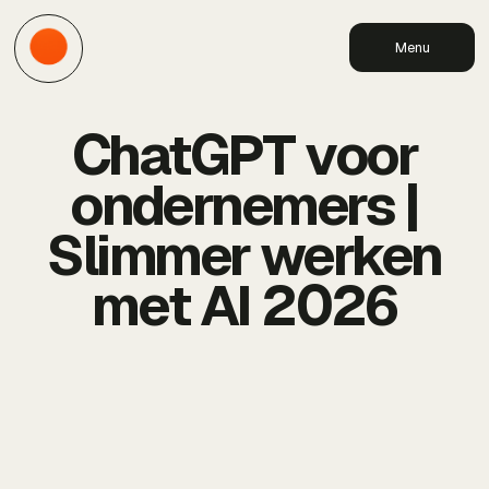
Menu
ChatGPT voor
ondernemers |
Slimmer werken
met AI 2026