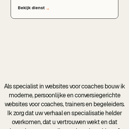
en zonder verplichtingen.
Als specialist in websites voor coaches bouw ik
moderne, persoonlijke en conversiegerichte
websites voor coaches, trainers en begeleiders.
Ik zorg dat uw verhaal en specialisatie helder
overkomen, dat u vertrouwen wekt en dat