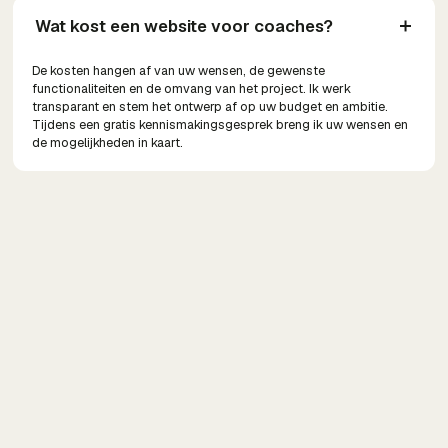
Wat kost een website voor coaches?
De kosten hangen af van uw wensen, de gewenste
functionaliteiten en de omvang van het project. Ik werk
transparant en stem het ontwerp af op uw budget en ambitie.
Tijdens een gratis kennismakingsgesprek breng ik uw wensen en
de mogelijkheden in kaart.