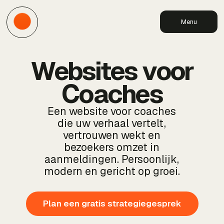
Menu
Websites voor
Coaches
Een website voor coaches
die uw verhaal vertelt,
vertrouwen wekt en
bezoekers omzet in
aanmeldingen. Persoonlijk,
modern en gericht op groei.
Plan een gratis strategiegesprek