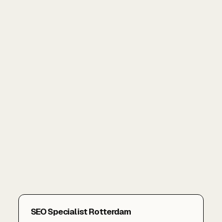
SEO Specialist Rotterdam