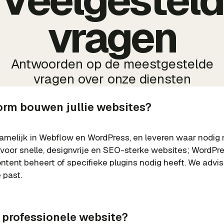
Veelgestel
vragen
Antwoorden op de meestgestelde
vragen over onze diensten
form bouwen jullie websites?
amelijk in Webflow en WordPress, en leveren waar nodig
 voor snelle, designvrije en SEO-sterke websites; WordPre
ntent beheert of specifieke plugins nodig heeft. We advi
 past.
 professionele website?