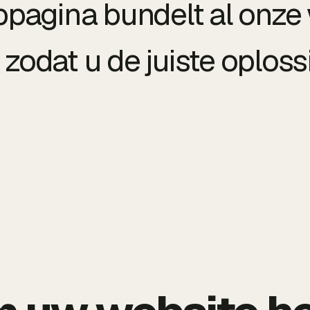
pagina bundelt al onze
zodat u de juiste oploss