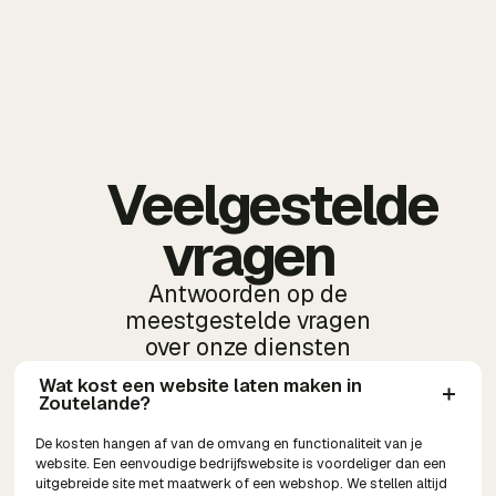
Veelgestelde
vragen
Antwoorden op de
meestgestelde vragen
over onze diensten
Wat kost een website laten maken in 
Zoutelande?
De kosten hangen af van de omvang en functionaliteit van je
website. Een eenvoudige bedrijfswebsite is voordeliger dan een
uitgebreide site met maatwerk of een webshop. We stellen altijd