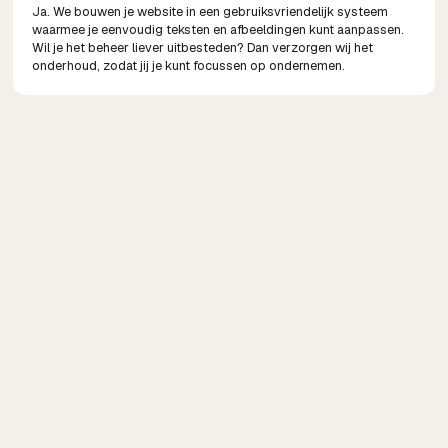
Ja. We bouwen je website in een gebruiksvriendelijk systeem
waarmee je eenvoudig teksten en afbeeldingen kunt aanpassen.
Wil je het beheer liever uitbesteden? Dan verzorgen wij het
onderhoud, zodat jij je kunt focussen op ondernemen.