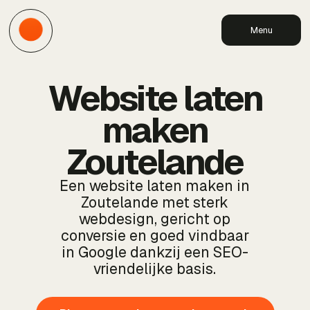
Menu
Website laten
maken
Zoutelande
Een website laten maken in
Zoutelande met sterk
webdesign, gericht op
conversie en goed vindbaar
in Google dankzij een SEO-
vriendelijke basis.