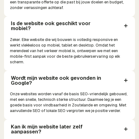
een transparante offerte op die past bij jouw doelen en budget,
zonder verrassingen achteraf.
Is de website ook geschikt voor 
mobiel?
Zeker. Elke website die wij bouwen is volledig responsive en
werkt vlekkeloos op mobiel, tablet en desktop. Omdat het
merendeel van het verkeer mobiel is, ontwerpen we met een
mobile-first aanpak voor de beste gebruikerservaring op elk
scherm.
Wordt mijn website ook gevonden in 
Google?
Onze websites worden vanaf de basis SEO-vriendelijk gebouwd,
met een snelle, technisch sterke structuur. Daarmee leg je een
goede basis voor vindbaarheid in Zoutelande en omgeving. Met
aanvullende SEO of lokale SEO vergroten we je positie verder.
Kan ik mijn website later zelf 
aanpassen?