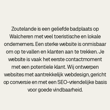
Zoutelande is een geliefde badplaats op
Walcheren met veel toeristische en lokale
ondernemers. Een sterke website is onmisbaar
om op te vallen en klanten aan te trekken. Je
website is vaak het eerste contactmoment
met een potentiele klant. Wij ontwerpen
websites met aantrekkelijk webdesign, gericht
op conversie en met een SEO-vriendelijke basis
voor goede vindbaarheid.