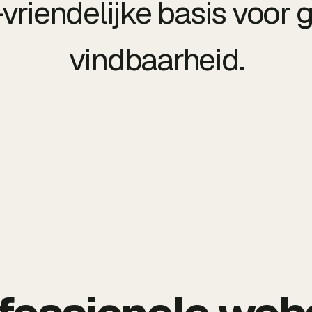
vriendelijke basis voor 
vindbaarheid.