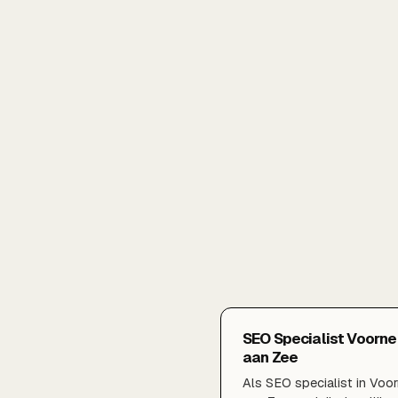
SEO Specialist Voorne
aan Zee
Als SEO specialist in Voo