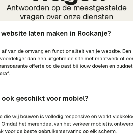
Antwoorden op de meestgestelde
vragen over onze diensten
 website laten maken in Rockanje?
af van de omvang en functionaliteit van je website. Een
s voordeliger dan een uitgebreide site met maatwerk of 
 transparante offerte op die past bij jouw doelen en budget
eraf.
e ook geschikt voor mobiel?
e die wij bouwen is volledig responsive en werkt vlekkelo
. Omdat het merendeel van het verkeer mobiel is, ontwe
ak voor de beste gebruikerservaring op elk scherm.