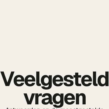
Veelgestel
vragen