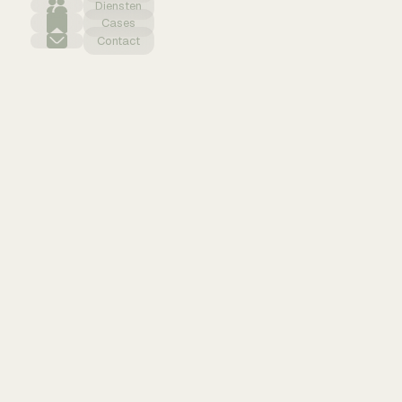
Diensten
Cases
Contact