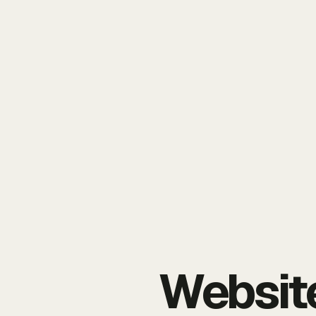
Website