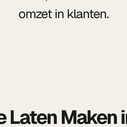
omzet in klanten.
 Laten Maken i