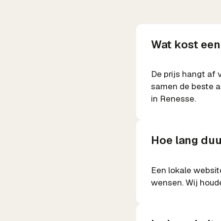
Wat kost een
De prijs hangt af 
samen de beste aa
in Renesse.
Hoe lang duu
Een lokale websit
wensen. Wij houde