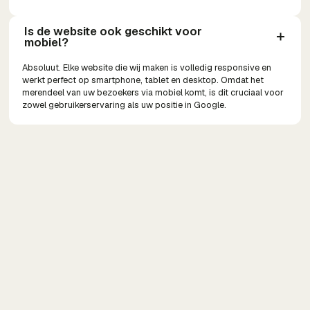
Is de website ook geschikt voor 
mobiel?
Absoluut. Elke website die wij maken is volledig responsive en
werkt perfect op smartphone, tablet en desktop. Omdat het
merendeel van uw bezoekers via mobiel komt, is dit cruciaal voor
zowel gebruikerservaring als uw positie in Google.