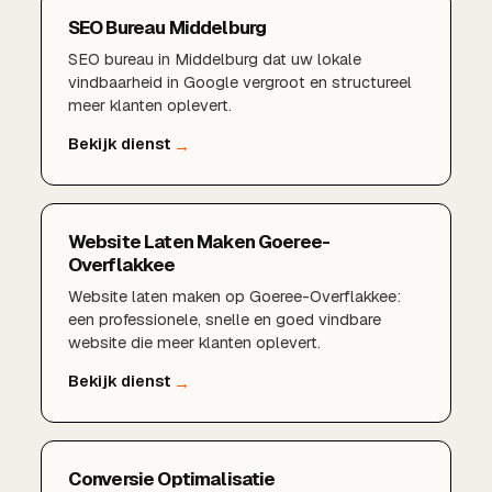
SEO Bureau Middelburg
SEO bureau in Middelburg dat uw lokale
vindbaarheid in Google vergroot en structureel
meer klanten oplevert.
Website Laten Maken Goeree-
Overflakkee
Website laten maken op Goeree-Overflakkee:
een professionele, snelle en goed vindbare
website die meer klanten oplevert.
Conversie Optimalisatie