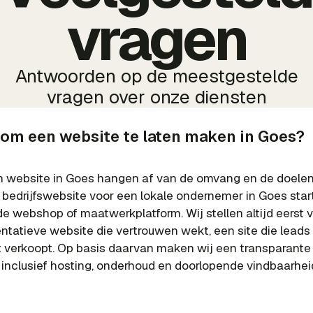
vragen
Antwoorden op de meestgestelde
vragen over onze diensten
 om een website te laten maken in Goes?
 website in Goes hangen af van de omvang en de doelen 
 bedrijfswebsite voor een lokale ondernemer in Goes star
de webshop of maatwerkplatform. Wij stellen altijd eerst 
ntatieve website die vertrouwen wekt, een site die leads
ct verkoopt. Op basis daarvan maken wij een transparante 
 inclusief hosting, onderhoud en doorlopende vindbaarhei