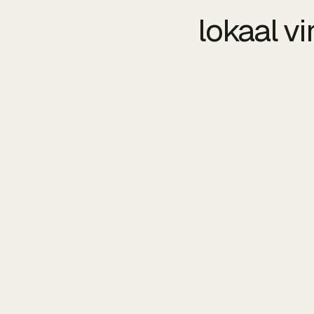
lokaal vi