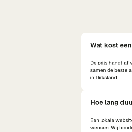
Wat kost een
De prijs hangt af 
samen de beste aa
in Dirksland.
Hoe lang duu
Een lokale websit
wensen. Wij houde