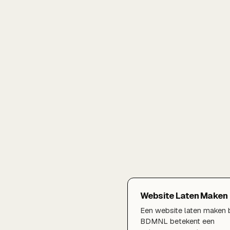
Website Laten Maken
Een website laten maken b
BDMNL betekent een