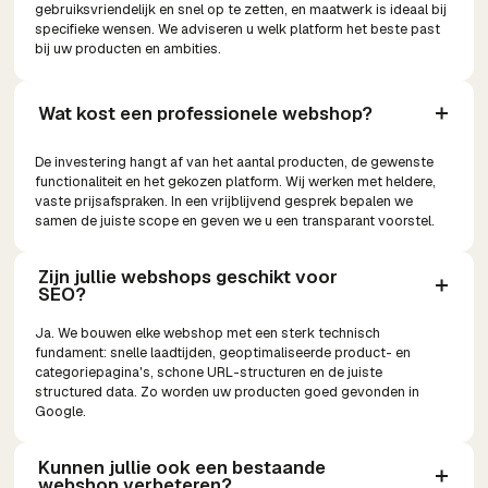
gebruiksvriendelijk en snel op te zetten, en maatwerk is ideaal bij
specifieke wensen. We adviseren u welk platform het beste past
bij uw producten en ambities.
Wat kost een professionele webshop?
De investering hangt af van het aantal producten, de gewenste
functionaliteit en het gekozen platform. Wij werken met heldere,
vaste prijsafspraken. In een vrijblijvend gesprek bepalen we
samen de juiste scope en geven we u een transparant voorstel.
Zijn jullie webshops geschikt voor 
SEO?
Ja. We bouwen elke webshop met een sterk technisch
fundament: snelle laadtijden, geoptimaliseerde product- en
categoriepagina's, schone URL-structuren en de juiste
structured data. Zo worden uw producten goed gevonden in
Google.
Kunnen jullie ook een bestaande 
webshop verbeteren?