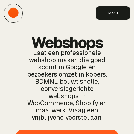
Menu
Webshops
Laat een professionele
webshop maken die goed
scoort in Google én
bezoekers omzet in kopers.
BDMNL bouwt snelle,
conversiegerichte
webshops in
WooCommerce, Shopify en
maatwerk. Vraag een
vrijblijvend voorstel aan.