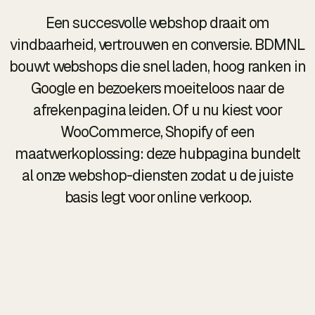
Een succesvolle webshop draait om
vindbaarheid, vertrouwen en conversie. BDMNL
bouwt webshops die snel laden, hoog ranken in
Google en bezoekers moeiteloos naar de
afrekenpagina leiden. Of u nu kiest voor
WooCommerce, Shopify of een
maatwerkoplossing: deze hubpagina bundelt
al onze webshop-diensten zodat u de juiste
basis legt voor online verkoop.