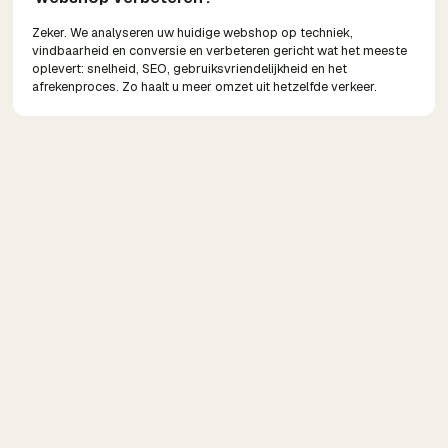
Zeker. We analyseren uw huidige webshop op techniek,
vindbaarheid en conversie en verbeteren gericht wat het meeste
oplevert: snelheid, SEO, gebruiksvriendelijkheid en het
afrekenproces. Zo haalt u meer omzet uit hetzelfde verkeer.