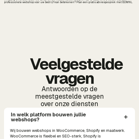
professionele webshop voor uw bedrijf kan betekenen? Plan een gratis adviesgesprek met BDMNL.
Veelgestelde
vragen
Antwoorden op de
meestgestelde vragen
over onze diensten
In welk platform bouwen jullie 
webshops?
Wij bouwen webshops in WooCommerce, Shopify en maatwerk.
WooCommerce is flexibel en SEO-sterk, Shopify is