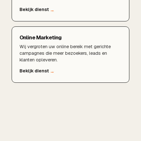
Online Marketing
Wij vergroten uw online bereik met gerichte
campagnes die meer bezoekers, leads en
klanten opleveren.