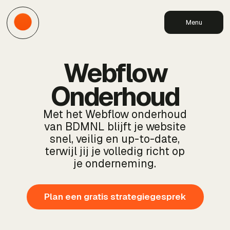
Menu
Webflow
Onderhoud
Met het Webflow onderhoud
van BDMNL blijft je website
snel, veilig en up-to-date,
terwijl jij je volledig richt op
je onderneming.
Plan een gratis strategiegesprek