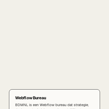
Webflow Bureau
BDMNL is een Webflow bureau dat strategie,