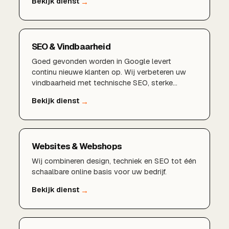
beheren.
SEO & Vindbaarheid
Goed gevonden worden in Google levert
continu nieuwe klanten op. Wij verbeteren uw
vindbaarheid met technische SEO, sterke
content en een lokale aanpak die rendeert.
Websites & Webshops
Wij combineren design, techniek en SEO tot één
schaalbare online basis voor uw bedrijf.