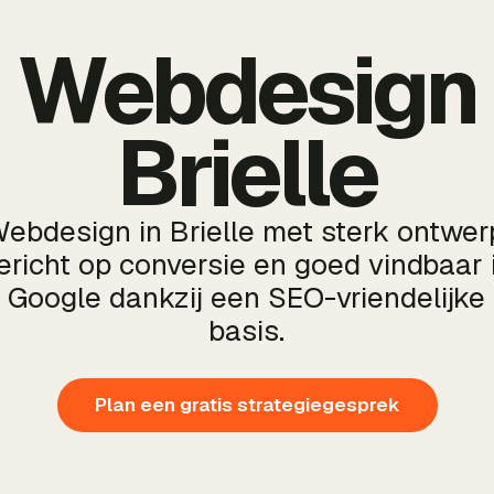
Webdesign
Brielle
ebdesign in Brielle met sterk ontwer
ericht op conversie en goed vindbaar 
Google dankzij een SEO-vriendelijke
basis.
Plan een gratis strategiegesprek