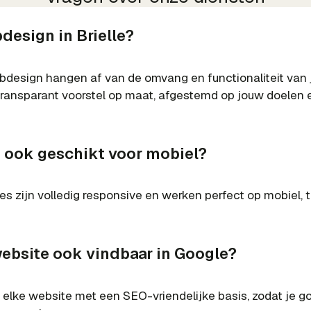
design in Brielle?
design hangen af van de omvang en functionaliteit van 
transparant voorstel op maat, afgestemd op jouw doelen 
e ook geschikt voor mobiel?
es zijn volledig responsive en werken perfect op mobiel, 
ebsite ook vindbaar in Google?
elke website met een SEO-vriendelijke basis, zodat je 