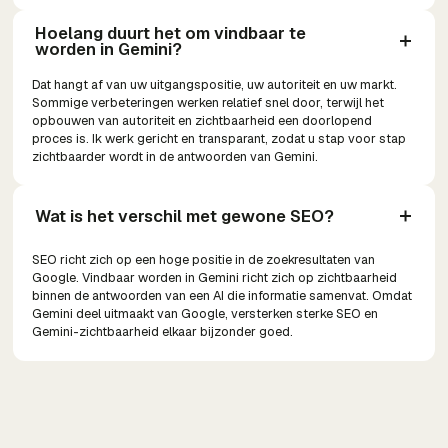
Hoelang duurt het om vindbaar te 
worden in Gemini?
Dat hangt af van uw uitgangspositie, uw autoriteit en uw markt.
Sommige verbeteringen werken relatief snel door, terwijl het
opbouwen van autoriteit en zichtbaarheid een doorlopend
proces is. Ik werk gericht en transparant, zodat u stap voor stap
zichtbaarder wordt in de antwoorden van Gemini.
Wat is het verschil met gewone SEO?
SEO richt zich op een hoge positie in de zoekresultaten van
Google. Vindbaar worden in Gemini richt zich op zichtbaarheid
binnen de antwoorden van een AI die informatie samenvat. Omdat
Gemini deel uitmaakt van Google, versterken sterke SEO en
Gemini-zichtbaarheid elkaar bijzonder goed.