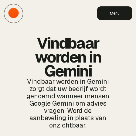
Menu
Vindbaar
worden in
Gemini
Vindbaar worden in Gemini
zorgt dat uw bedrijf wordt
genoemd wanneer mensen
Google Gemini om advies
vragen. Word de
aanbeveling in plaats van
onzichtbaar.