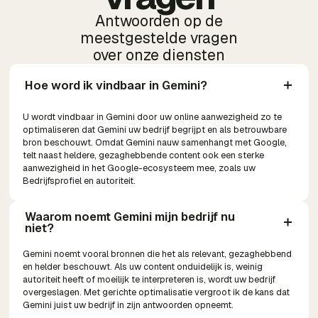
Antwoorden op de
meestgestelde vragen
over onze diensten
Hoe word ik vindbaar in Gemini?
U wordt vindbaar in Gemini door uw online aanwezigheid zo te
optimaliseren dat Gemini uw bedrijf begrijpt en als betrouwbare
bron beschouwt. Omdat Gemini nauw samenhangt met Google,
telt naast heldere, gezaghebbende content ook een sterke
aanwezigheid in het Google-ecosysteem mee, zoals uw
Bedrijfsprofiel en autoriteit.
Waarom noemt Gemini mijn bedrijf nu 
niet?
Gemini noemt vooral bronnen die het als relevant, gezaghebbend
en helder beschouwt. Als uw content onduidelijk is, weinig
autoriteit heeft of moeilijk te interpreteren is, wordt uw bedrijf
overgeslagen. Met gerichte optimalisatie vergroot ik de kans dat
Gemini juist uw bedrijf in zijn antwoorden opneemt.