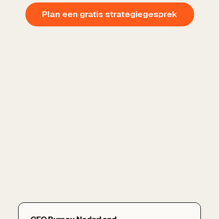
Plan een gratis strategiegesprek