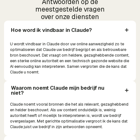
Antwoorden op de
meestgestelde vragen
over onze diensten
Hoe word ik vindbaar in Claude?
U wordt vindbaar in Claude door uw online aanwezigheid zo te
optimaliseren dat Claude uw bedrijf begrijpt en als betrouwbare
bron beschouwt. Dat vraagt om heldere, gezaghebbende content,
een sterke online autoriteit en een technisch gezonde website die
AI eenvoudig kan interpreteren. Samen vergroten die de kans dat
Claude u noemt.
Waarom noemt Claude mijn bedrijf nu 
niet?
Claude noemt vooral bronnen die het als relevant, gezaghebbend
en helder beschouwt. Als uw content onduidelijk is, weinig
autoriteit heeft of moeilijk te interpreteren is, wordt uw bedrijf
overgeslagen. Met gerichte optimalisatie vergroot ik de kans dat
Claude juist uw bedrijf in zijn antwoorden opneemt.