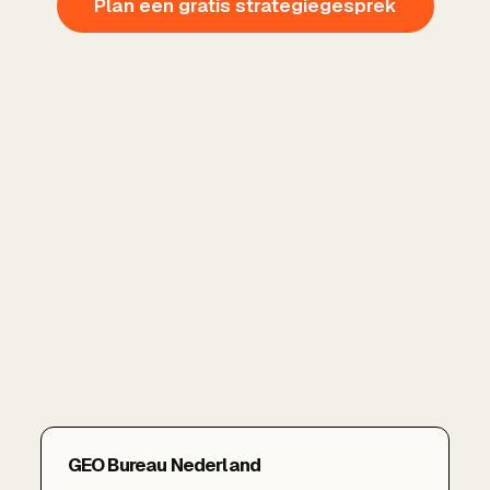
Plan een gratis strategiegesprek
GEO Bureau Nederland