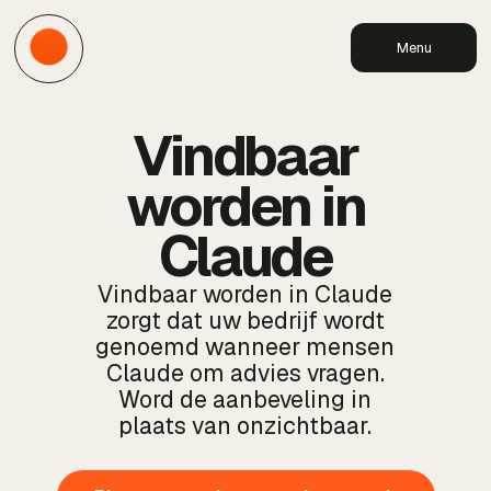
Menu
Vindbaar
worden in
Claude
Vindbaar worden in Claude
zorgt dat uw bedrijf wordt
genoemd wanneer mensen
Claude om advies vragen.
Word de aanbeveling in
plaats van onzichtbaar.