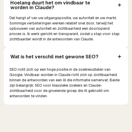
Hoelang duurt het om vindbaar te 
worden in Claude?
Dat hangt af van uw uitgangspositie, uw autoriteit en uw markt.
Sommige verbeteringen werken relatief snel door, terwijl het
opbouwen van autoriteit en zichtbaarheid een doorlopend
proces is. Ik werk gericht en transparant, zodat u stap voor stap
zichtbaarder wordt in de antwoorden van Claude.
Wat is het verschil met gewone SEO?
SEO richt zich op een hoge positie in de zoekresultaten van
Google. Vindbaar worden in Claude richt zich op zichtbaarheid
binnen de antwoorden van een AI die informatie samenvat. Beide
zijn belangrijk: SEO voor klassieke zoekers en Claude-
zichtbaarheid voor de groeiende groep die AI gebruikt om
antwoorden te vinden.