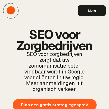
Menu
SEO voor
Zorgbedrijven
SEO voor zorgbedrijven
zorgt dat uw
zorgorganisatie beter
vindbaar wordt in Google
voor cliënten in uw regio.
Meer aanmeldingen uit
organisch verkeer.
Plan een gratis strategiegesprek