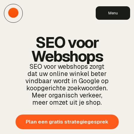
Menu
SEO voor
Webshops
SEO voor webshops zorgt
dat uw online winkel beter
vindbaar wordt in Google op
koopgerichte zoekwoorden.
Meer organisch verkeer,
meer omzet uit je shop.
Plan een gratis strategiegesprek