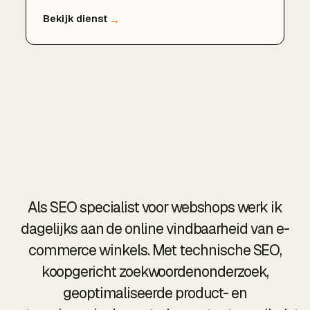
en zonder verplichtingen.
Als SEO specialist voor webshops werk ik
dagelijks aan de online vindbaarheid van e-
commerce winkels. Met technische SEO,
koopgericht zoekwoordenonderzoek,
geoptimaliseerde product- en