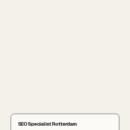
SEO Specialist Rotterdam