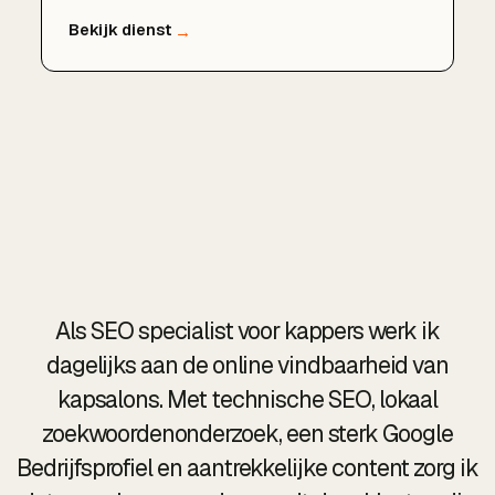
en zonder verplichtingen.
Als SEO specialist voor kappers werk ik
dagelijks aan de online vindbaarheid van
kapsalons. Met technische SEO, lokaal
zoekwoordenonderzoek, een sterk Google
Bedrijfsprofiel en aantrekkelijke content zorg ik