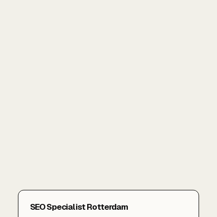
SEO Specialist Rotterdam