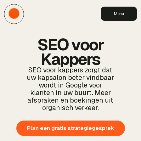
Menu
SEO voor
Kappers
SEO voor kappers zorgt dat
uw kapsalon beter vindbaar
wordt in Google voor
klanten in uw buurt. Meer
afspraken en boekingen uit
organisch verkeer.
Plan een gratis strategiegesprek