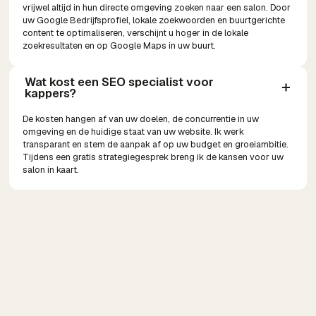
vrijwel altijd in hun directe omgeving zoeken naar een salon. Door
uw Google Bedrijfsprofiel, lokale zoekwoorden en buurtgerichte
content te optimaliseren, verschijnt u hoger in de lokale
zoekresultaten en op Google Maps in uw buurt.
Wat kost een SEO specialist voor 
kappers?
De kosten hangen af van uw doelen, de concurrentie in uw
omgeving en de huidige staat van uw website. Ik werk
transparant en stem de aanpak af op uw budget en groeiambitie.
Tijdens een gratis strategiegesprek breng ik de kansen voor uw
salon in kaart.