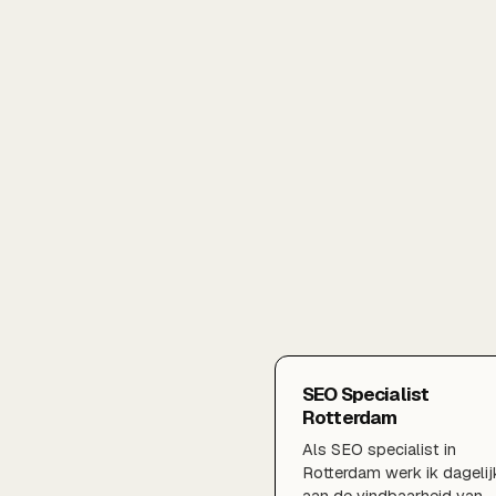
SEO Specialist
Rotterdam
Als SEO specialist in
Rotterdam werk ik dagelij