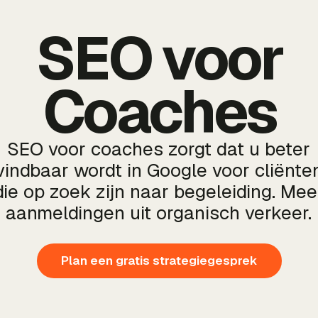
SEO voor
Coaches
SEO voor coaches zorgt dat u beter
vindbaar wordt in Google voor cliënte
die op zoek zijn naar begeleiding. Mee
aanmeldingen uit organisch verkeer.
Plan een gratis strategiegesprek