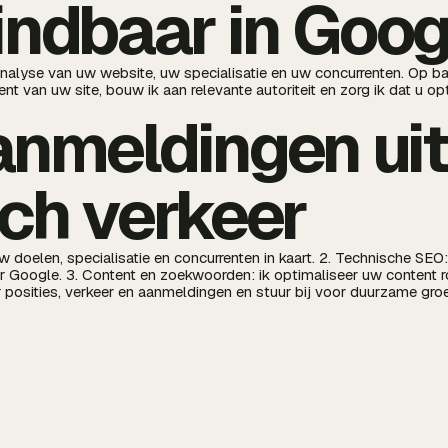
indbaar in Goog
analyse van uw website, uw specialisatie en uw concurrenten. Op ba
ent van uw site, bouw ik aan relevante autoriteit en zorg ik dat u o
nmeldingen uit
ch verkeer
uw doelen, specialisatie en concurrenten in kaart. 2. Technische SEO
r Google. 3. Content en zoekwoorden: ik optimaliseer uw content 
r posities, verkeer en aanmeldingen en stuur bij voor duurzame groe