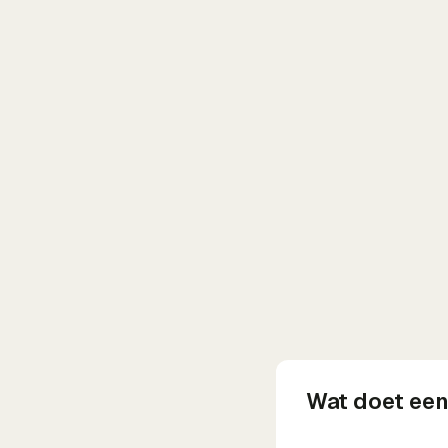
Wat doet een