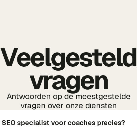
Veelgestel
vragen
Antwoorden op de meestgestelde
vragen over onze diensten
 SEO specialist voor coaches precies?