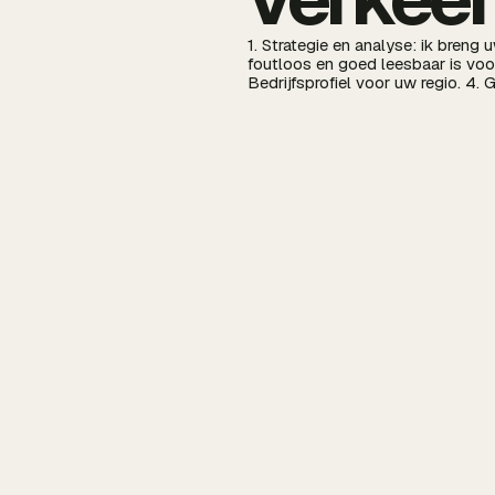
1. Strategie en analyse: ik breng
foutloos en goed leesbaar is voo
Bedrijfsprofiel voor uw regio. 4. 