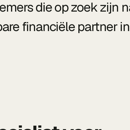
emers die op zoek zijn n
re financiële partner in