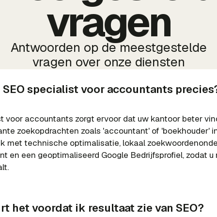
vragen
Antwoorden op de meestgestelde
vragen over onze diensten
 SEO specialist voor accountants precies
t voor accountants zorgt ervoor dat uw kantoor beter vin
ante zoekopdrachten zoals 'accountant' of 'boekhouder' 
 ik met technische optimalisatie, lokaal zoekwoordenonde
t en een geoptimaliseerd Google Bedrijfsprofiel, zodat u
lt.
t het voordat ik resultaat zie van SEO?