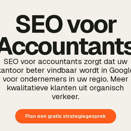
SEO voor
Accountant
SEO voor accountants zorgt dat uw
kantoor beter vindbaar wordt in Googl
voor ondernemers in uw regio. Meer
kwalitatieve klanten uit organisch
verkeer.
Plan een gratis strategiegesprek