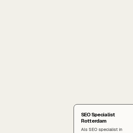
SEO Specialist
Rotterdam
Als SEO specialist in