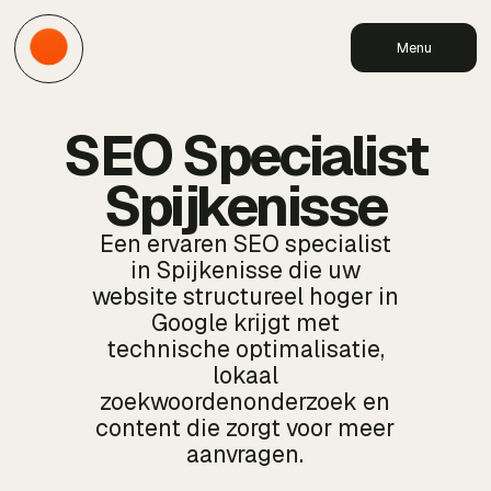
Menu
SEO Specialist
Spijkenisse
Een ervaren SEO specialist
in Spijkenisse die uw
website structureel hoger in
Google krijgt met
technische optimalisatie,
lokaal
zoekwoordenonderzoek en
content die zorgt voor meer
aanvragen.