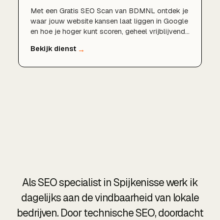
Met een Gratis SEO Scan van BDMNL ontdek je
waar jouw website kansen laat liggen in Google
en hoe je hoger kunt scoren, geheel vrijblijvend
en zonder verplichtingen.
Als SEO specialist in Spijkenisse werk ik
dagelijks aan de vindbaarheid van lokale
bedrijven. Door technische SEO, doordacht