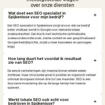
over onze diensten
Wat doet een SEO specialist in 
Spijkenisse voor mijn bedrijf?
Een SEO specialist in Spijkenisse zorgt ervoor dat uw bedrijf
beter vindbaar wordt in Google voor relevante lokale
zoekopdrachten. Dat doe ik met technische optimalisatie,
zoekwoordenonderzoek, sterke content en een geoptimaliseerd
Google Bedrijfsprofiel, zodat u meer bezoekers en aanvragen
krijgt.
Hoe lang duurt het voordat ik resultaat 
zie van SEO?
De eerste verbeteringen zijn meestal binnen enkele weken
zichtbaar, maar structurele groei in posities en organisch verkeer
ontstaat doorgaans binnen drie tot zes maanden. SEO is een
duurzame investering die op de lange termijn het meeste
oplevert.
Werkt lokale SEO ook echt voor 
bedrijven in Spijkenisse?