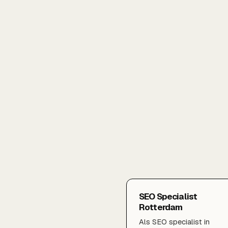
SEO Specialist
Rotterdam
Als SEO specialist in