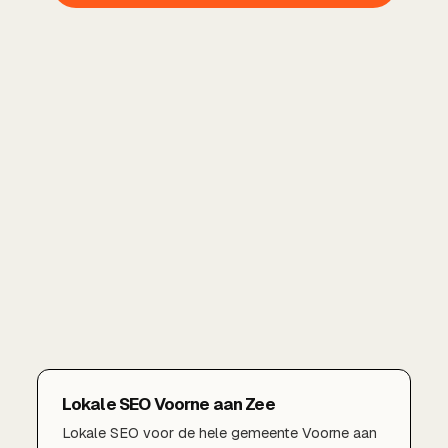
Lokale SEO Voorne aan Zee
Lokale SEO voor de hele gemeente Voorne aan