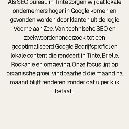
Als SEO bureau in Tinte zorgen wij dat lokale
ondernemers hoger in Google komen en
gevonden worden door klanten uit de regio
Voorne aan Zee. Van technische SEO en
zoekwoordenonderzoek tot een
geoptimaliseerd Google Bedrijfsprofiel en
lokale content die rendeert in Tinte, Brielle,
Rockanje en omgeving. Onze focus ligt op
organische groei: vindbaarheid die maand na
maand blijft renderen, zonder dat u per klik
betaalt.