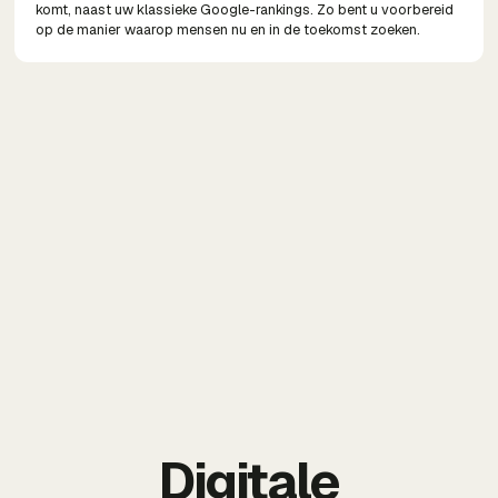
komt, naast uw klassieke Google-rankings. Zo bent u voorbereid
op de manier waarop mensen nu en in de toekomst zoeken.
Digitale