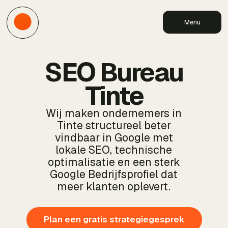
Menu
SEO Bureau
Tinte
Wij maken ondernemers in
Tinte structureel beter
vindbaar in Google met
lokale SEO, technische
optimalisatie en een sterk
Google Bedrijfsprofiel dat
meer klanten oplevert.
Plan een gratis strategiegesprek