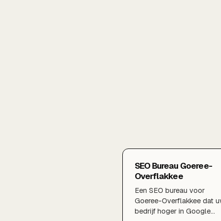
SEO Bureau Goeree-
Overflakkee
Een SEO bureau voor
Goeree-Overflakkee dat 
bedrijf hoger in Google