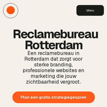
Menu
Reclamebureau
Rotterdam
Een reclamebureau in
Rotterdam dat zorgt voor
sterke branding,
professionele websites en
marketing die jouw
zichtbaarheid vergroot.
Plan een gratis strategiegesprek