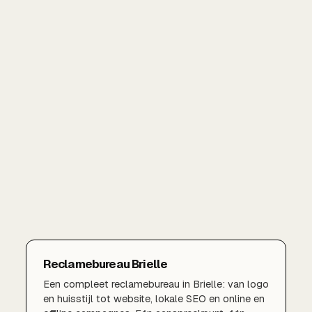
Reclamebureau Brielle
Een compleet reclamebureau in Brielle: van logo
en huisstijl tot website, lokale SEO en online en