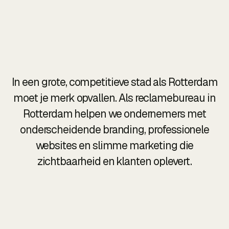
bijdraagt aan groei.
In een grote, competitieve stad als Rotterdam
moet je merk opvallen. Als reclamebureau in
Rotterdam helpen we ondernemers met
onderscheidende branding, professionele
websites en slimme marketing die
zichtbaarheid en klanten oplevert.