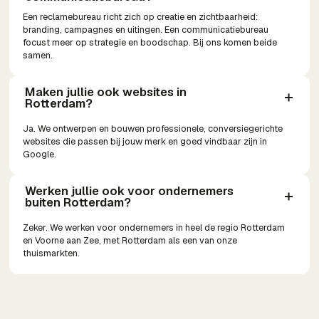
Een reclamebureau richt zich op creatie en zichtbaarheid:
branding, campagnes en uitingen. Een communicatiebureau
focust meer op strategie en boodschap. Bij ons komen beide
samen.
Maken jullie ook websites in 
Rotterdam?
Ja. We ontwerpen en bouwen professionele, conversiegerichte
websites die passen bij jouw merk en goed vindbaar zijn in
Google.
Werken jullie ook voor ondernemers 
buiten Rotterdam?
Zeker. We werken voor ondernemers in heel de regio Rotterdam
en Voorne aan Zee, met Rotterdam als een van onze
thuismarkten.