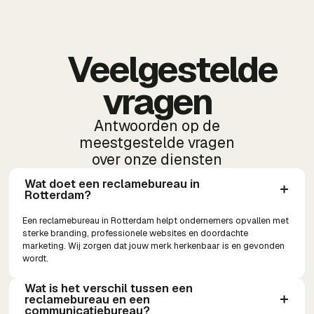
Veelgestelde
vragen
Antwoorden op de
meestgestelde vragen
over onze diensten
Wat doet een reclamebureau in 
Rotterdam?
Een reclamebureau in Rotterdam helpt ondernemers opvallen met
sterke branding, professionele websites en doordachte
marketing. Wij zorgen dat jouw merk herkenbaar is en gevonden
wordt.
Wat is het verschil tussen een 
reclamebureau en een 
communicatiebureau?