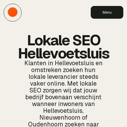
Menu
Lokale SEO
Hellevoetsluis
Klanten in Hellevoetsluis en
omstreken zoeken hun
lokale leverancier steeds
vaker online. Met lokale
SEO zorgen wij dat jouw
bedrijf bovenaan verschijnt
wanneer inwoners van
Hellevoetsluis,
Nieuwenhoorn of
Oudenhoorn zoeken naar