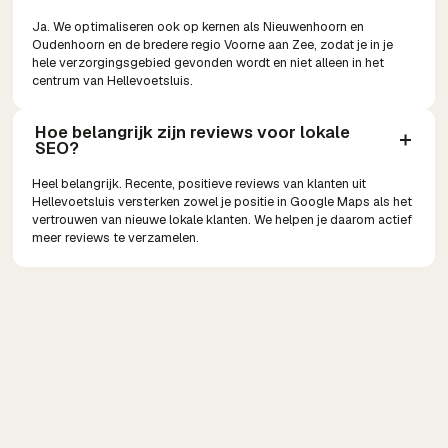
Ja. We optimaliseren ook op kernen als Nieuwenhoorn en
Oudenhoorn en de bredere regio Voorne aan Zee, zodat je in je
hele verzorgingsgebied gevonden wordt en niet alleen in het
centrum van Hellevoetsluis.
Hoe belangrijk zijn reviews voor lokale 
SEO?
Heel belangrijk. Recente, positieve reviews van klanten uit
Hellevoetsluis versterken zowel je positie in Google Maps als het
vertrouwen van nieuwe lokale klanten. We helpen je daarom actief
meer reviews te verzamelen.