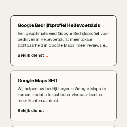
Google Bedrijfsprofiel Hellevoetsluis
Een geoptimaliseerd Google Bedrijfsprofiel voor
bedrijven in Hellevoetsluis: meer lokale
zichtbaarheid in Google Maps, meer reviews en
meer klanten uit Hellevoetsluis en omgeving.
Google Maps SEO
Wij helpen uw bedrijf hoger in Google Maps te
komen, zodat u lokaal beter vindbaar bent en
meer klanten aantrekt.