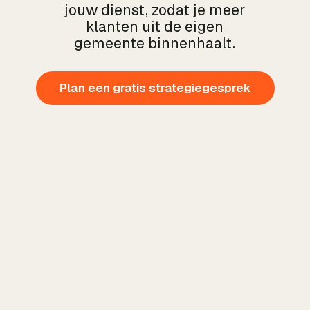
jouw dienst, zodat je meer
klanten uit de eigen
gemeente binnenhaalt.
Plan een gratis strategiegesprek