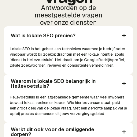
Antwoorden op de
meestgestelde vragen
over onze diensten
Wat is lokale SEO precies?
Lokale SEO is het geheel aan technieken waarmee je bedrijf beter
vindbaar wordt bij zoekopdrachten met een lokale intentie, zoals
'dienst in Hellevoetsluis'. Het draait om je Google Bedrijfsprofiel,
lokale zoekwoorden, reviews en consistente vermeldingen.
Waarom is lokale SEO belangrijk in 
Hellevoetsluis?
Hellevoetsluis is een afgebakende gemeente waar veel inwoners
bewust lokaal zoeken en kopen. Wie hier bovenaan staat, pakt
een groot deel van de lokale vraag. Met een gerichte aanpak val je
op bij precies de mensen uit jouw verzorgingsgebied.
Werkt dit ook voor de omliggende 
dorpen?