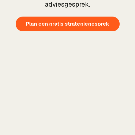
adviesgesprek.
Plan een gratis strategiegesprek