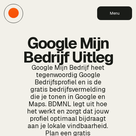
Menu
Google Mijn
Bedrijf Uitleg
Google Mijn Bedrijf heet
tegenwoordig Google
Bedrijfsprofiel en is de
gratis bedrijfsvermelding
die je tonen in Google en
Maps. BDMNL legt uit hoe
het werkt en zorgt dat jouw
profiel optimaal bijdraagt
aan je lokale vindbaarheid.
Plan een gratis