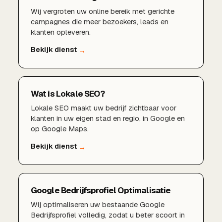
Wij vergroten uw online bereik met gerichte
campagnes die meer bezoekers, leads en
klanten opleveren.
Wat is Lokale SEO?
Lokale SEO maakt uw bedrijf zichtbaar voor
klanten in uw eigen stad en regio, in Google en
op Google Maps.
Google Bedrijfsprofiel Optimalisatie
Wij optimaliseren uw bestaande Google
Bedrijfsprofiel volledig, zodat u beter scoort in