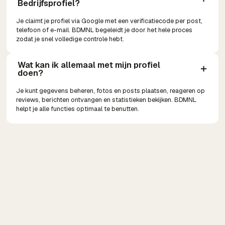
Bedrijfsprofiel?
Je claimt je profiel via Google met een verificatiecode per post,
telefoon of e-mail. BDMNL begeleidt je door het hele proces
zodat je snel volledige controle hebt.
Wat kan ik allemaal met mijn profiel 
doen?
Je kunt gegevens beheren, fotos en posts plaatsen, reageren op
reviews, berichten ontvangen en statistieken bekijken. BDMNL
helpt je alle functies optimaal te benutten.