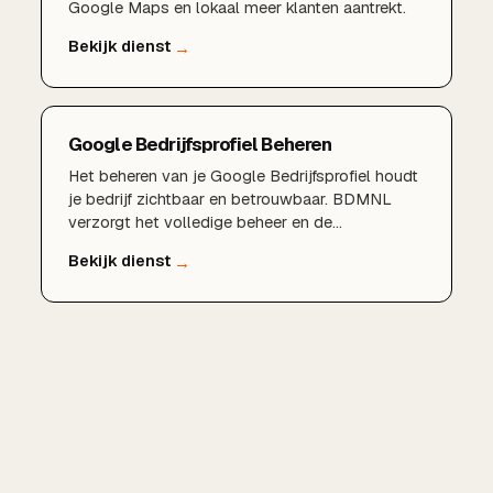
Google Maps en lokaal meer klanten aantrekt.
Google Bedrijfsprofiel Beheren
Het beheren van je Google Bedrijfsprofiel houdt
je bedrijf zichtbaar en betrouwbaar. BDMNL
verzorgt het volledige beheer en de
optimalisatie.