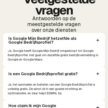
vragen
Antwoorden op de
meestgestelde vragen
over onze diensten
Is Google Mijn Bedrijf hetzelfde als 
Google Bedrijfsprofiel?
Ja, Google heeft Google Mijn Bedrijf omgedoopt tot Google
Bedrijfsprofiel. Het gaat om dezelfde gratis bedrijfsvermelding in
Google en Google Maps.
Is een Google Bedrijfsprofiel gratis?
Ja, het aanmaken en beheren van een Google Bedrijfsprofiel is
volledig gratis. De winst zit in een goede inrichting en
optimalisatie, en daar helpt BDMNL bij.
Hoe claim ik mijn Google 