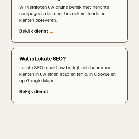
Wij vergroten uw online bereik met gerichte
campagnes die meer bezoekers, leads en
klanten opleveren.
Wat is Lokale SEO?
Lokale SEO maakt uw bedrijf zichtbaar voor
klanten in uw eigen stad en regio, in Google en
op Google Maps.