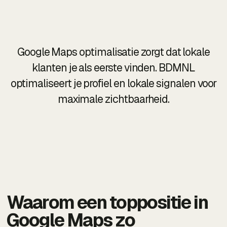
Google Maps optimalisatie zorgt dat lokale
klanten je als eerste vinden. BDMNL
optimaliseert je profiel en lokale signalen voor
maximale zichtbaarheid.
Waarom een toppositie in
Google Maps zo