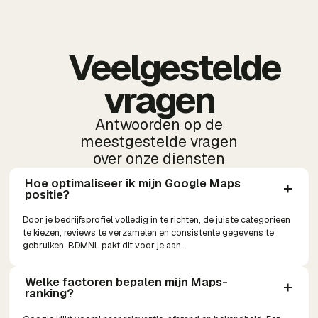
Veelgestelde
vragen
Antwoorden op de
meestgestelde vragen
over onze diensten
Hoe optimaliseer ik mijn Google Maps 
positie?
Door je bedrijfsprofiel volledig in te richten, de juiste categorieen
te kiezen, reviews te verzamelen en consistente gegevens te
gebruiken. BDMNL pakt dit voor je aan.
Welke factoren bepalen mijn Maps-
ranking?