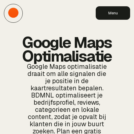
Menu
Google Maps
Optimalisatie
Google Maps optimalisatie
draait om alle signalen die
je positie in de
kaartresultaten bepalen.
BDMNL optimaliseert je
bedrijfsprofiel, reviews,
categorieen en lokale
content, zodat je opvalt bij
klanten die in jouw buurt
zoeken. Plan een gratis