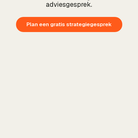
adviesgesprek.
Plan een gratis strategiegesprek