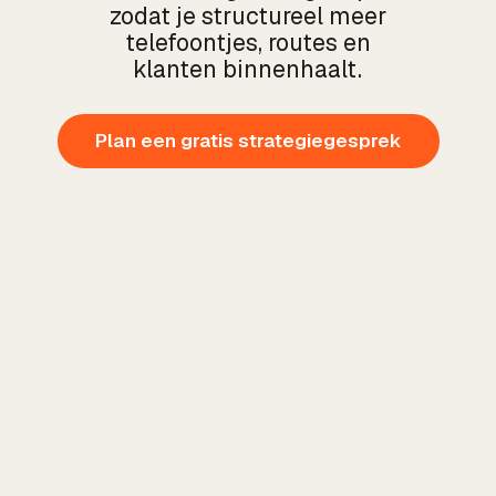
zodat je structureel meer
telefoontjes, routes en
klanten binnenhaalt.
Plan een gratis strategiegesprek