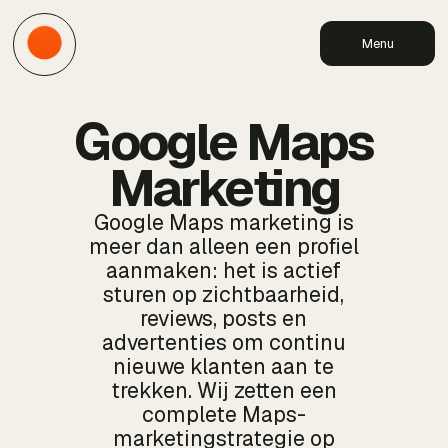
Menu
Google Maps
Marketing
Google Maps marketing is
meer dan alleen een profiel
aanmaken: het is actief
sturen op zichtbaarheid,
reviews, posts en
advertenties om continu
nieuwe klanten aan te
trekken. Wij zetten een
complete Maps-
marketingstrategie op