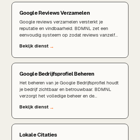
Google Reviews Verzamelen
Google reviews verzamelen versterkt je
reputatie en vindbaarheid. BDMNL zet een
eenvoudig systeem op zodat reviews vanzelf
binnenkomen.
Google Bedrijfsprofiel Beheren
Het beheren van je Google Bedrijfsprofiel houdt
je bedrijf zichtbaar en betrouwbaar. BDMNL
verzorgt het volledige beheer en de
optimalisatie.
Lokale Citaties