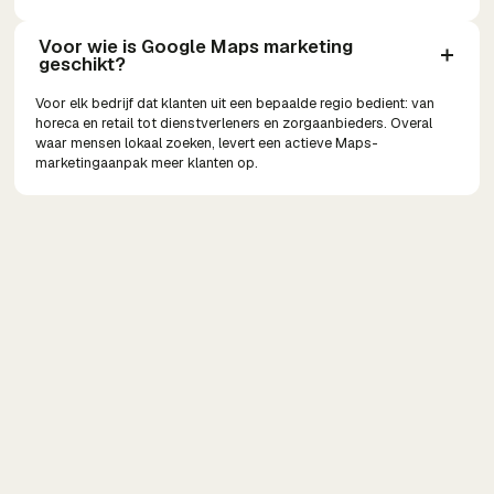
Voor wie is Google Maps marketing 
geschikt?
Voor elk bedrijf dat klanten uit een bepaalde regio bedient: van
horeca en retail tot dienstverleners en zorgaanbieders. Overal
waar mensen lokaal zoeken, levert een actieve Maps-
marketingaanpak meer klanten op.