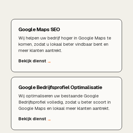
Google Maps SEO
Wij helpen uw bedrijf hoger in Google Maps te
komen, zodat u lokaal beter vindbaar bent en
meer klanten aantrekt.
Google Bedrijfsprofiel Optimalisatie
Wij optimaliseren uw bestaande Google
Bedrijfsprofiel volledig, zodat u beter scoort in
Google Maps en lokaal meer klanten aantrekt.