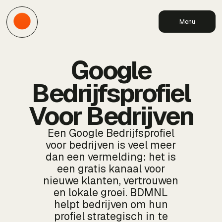
Menu
Google
Bedrijfsprofiel
Voor Bedrijven
Een Google Bedrijfsprofiel
voor bedrijven is veel meer
dan een vermelding: het is
een gratis kanaal voor
nieuwe klanten, vertrouwen
en lokale groei. BDMNL
helpt bedrijven om hun
profiel strategisch in te