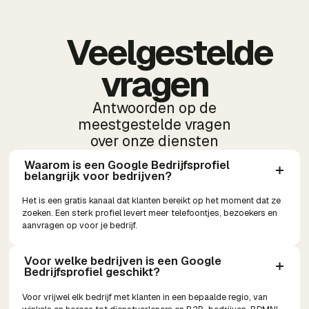
Veelgestelde
vragen
Antwoorden op de
meestgestelde vragen
over onze diensten
Waarom is een Google Bedrijfsprofiel 
belangrijk voor bedrijven?
Het is een gratis kanaal dat klanten bereikt op het moment dat ze
zoeken. Een sterk profiel levert meer telefoontjes, bezoekers en
aanvragen op voor je bedrijf.
Voor welke bedrijven is een Google 
Bedrijfsprofiel geschikt?
Voor vrijwel elk bedrijf met klanten in een bepaalde regio, van