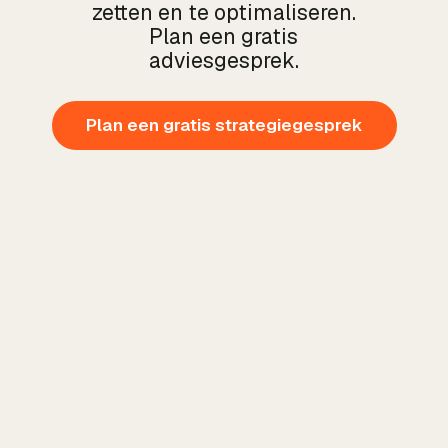
zetten en te optimaliseren.
Plan een gratis
adviesgesprek.
Plan een gratis strategiegesprek