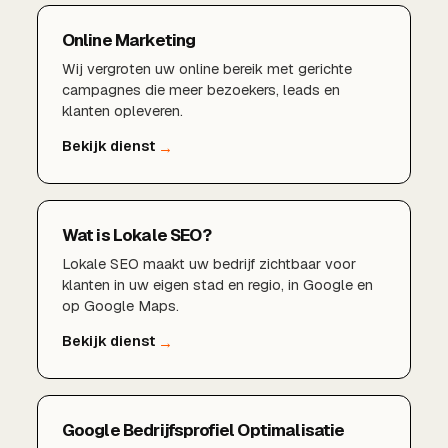
Online Marketing
Wij vergroten uw online bereik met gerichte
campagnes die meer bezoekers, leads en
klanten opleveren.
Wat is Lokale SEO?
Lokale SEO maakt uw bedrijf zichtbaar voor
klanten in uw eigen stad en regio, in Google en
op Google Maps.
Google Bedrijfsprofiel Optimalisatie