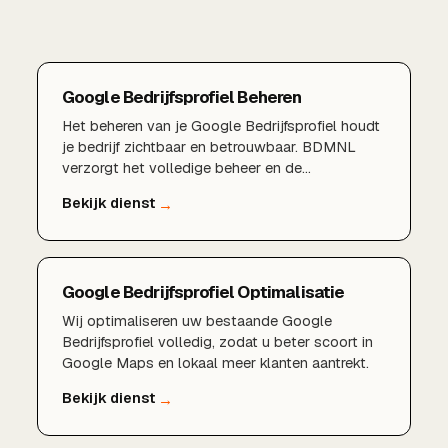
Google Bedrijfsprofiel Beheren
Het beheren van je Google Bedrijfsprofiel houdt
je bedrijf zichtbaar en betrouwbaar. BDMNL
verzorgt het volledige beheer en de
optimalisatie.
Google Bedrijfsprofiel Optimalisatie
Wij optimaliseren uw bestaande Google
Bedrijfsprofiel volledig, zodat u beter scoort in
Google Maps en lokaal meer klanten aantrekt.