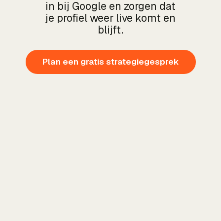
in bij Google en zorgen dat
je profiel weer live komt en
blijft.
Plan een gratis strategiegesprek