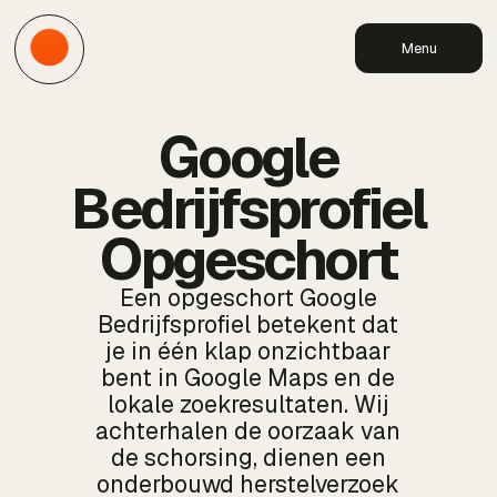
Menu
Google
Bedrijfsprofiel
Opgeschort
Een opgeschort Google
Bedrijfsprofiel betekent dat
je in één klap onzichtbaar
bent in Google Maps en de
lokale zoekresultaten. Wij
achterhalen de oorzaak van
de schorsing, dienen een
onderbouwd herstelverzoek