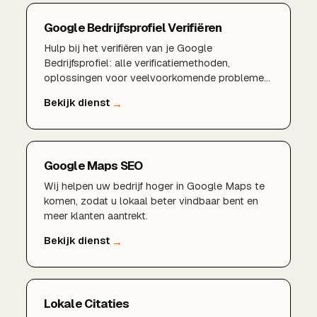
Google Bedrijfsprofiel Verifiëren
Hulp bij het verifiëren van je Google
Bedrijfsprofiel: alle verificatiemethoden,
oplossingen voor veelvoorkomende problemen
en tips om de verificatie te versnellen.
Google Maps SEO
Wij helpen uw bedrijf hoger in Google Maps te
komen, zodat u lokaal beter vindbaar bent en
meer klanten aantrekt.
Lokale Citaties