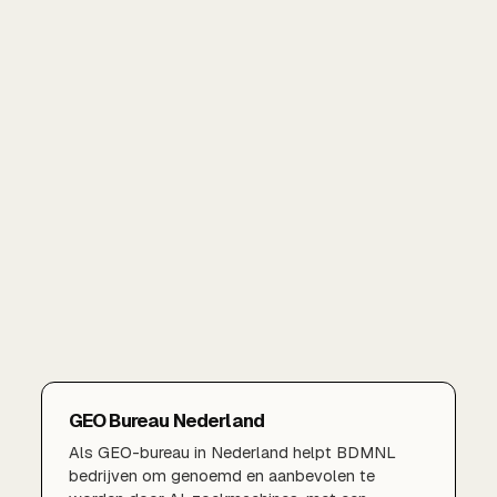
GEO Bureau Nederland
Als GEO-bureau in Nederland helpt BDMNL
bedrijven om genoemd en aanbevolen te