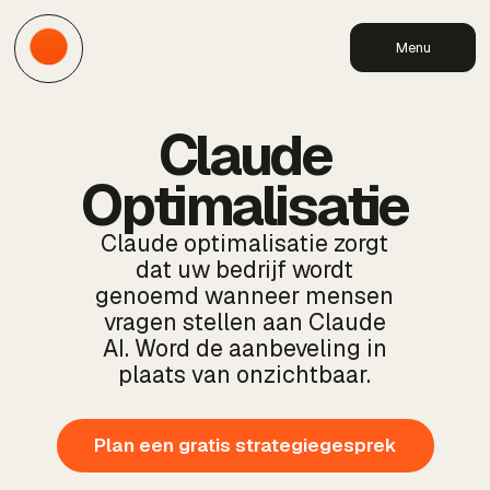
Menu
Claude
Optimalisatie
Claude optimalisatie zorgt
dat uw bedrijf wordt
genoemd wanneer mensen
vragen stellen aan Claude
AI. Word de aanbeveling in
plaats van onzichtbaar.
Plan een gratis strategiegesprek