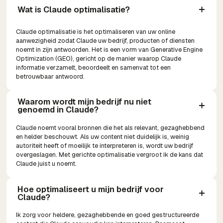
Wat is Claude optimalisatie?
Claude optimalisatie is het optimaliseren van uw online
aanwezigheid zodat Claude uw bedrijf, producten of diensten
noemt in zijn antwoorden. Het is een vorm van Generative Engine
Optimization (GEO), gericht op de manier waarop Claude
informatie verzamelt, beoordeelt en samenvat tot een
betrouwbaar antwoord.
Waarom wordt mijn bedrijf nu niet 
genoemd in Claude?
Claude noemt vooral bronnen die het als relevant, gezaghebbend
en helder beschouwt. Als uw content niet duidelijk is, weinig
autoriteit heeft of moeilijk te interpreteren is, wordt uw bedrijf
overgeslagen. Met gerichte optimalisatie vergroot ik de kans dat
Claude juist u noemt.
Hoe optimaliseert u mijn bedrijf voor 
Claude?
Ik zorg voor heldere, gezaghebbende en goed gestructureerde