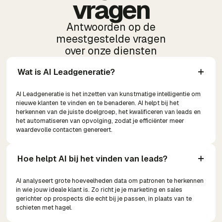
vragen
Antwoorden op de
meestgestelde vragen
over onze diensten
Wat is AI Leadgeneratie?
AI Leadgeneratie is het inzetten van kunstmatige intelligentie om
nieuwe klanten te vinden en te benaderen. AI helpt bij het
herkennen van de juiste doelgroep, het kwalificeren van leads en
het automatiseren van opvolging, zodat je efficiënter meer
waardevolle contacten genereert.
Hoe helpt AI bij het vinden van leads?
AI analyseert grote hoeveelheden data om patronen te herkennen
in wie jouw ideale klant is. Zo richt je je marketing en sales
gerichter op prospects die echt bij je passen, in plaats van te
schieten met hagel.