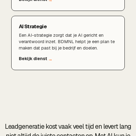
AI Strategie
Een AI-strategie zorgt dat je AI gericht en
verantwoord inzet. BDMNL helpt je een plan te
maken dat past bij je bedrijf en doelen.
Leadgeneratie kost vaak veel tijd en levert lang
niet altijd de juiste contacten op. Met AI kun je