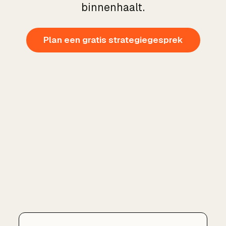
binnenhaalt.
Plan een gratis strategiegesprek